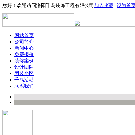
您好！欢迎访问洛阳千岛装饰工程有限公司
加入收藏
|
设为首
网站首页
公司简介
新闻中心
免费报价
装修案例
设计团队
团装小区
千岛活动
联系我们