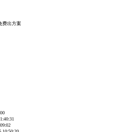
免费出方案
:00
1:40:31
:09:02
5 10:50:20