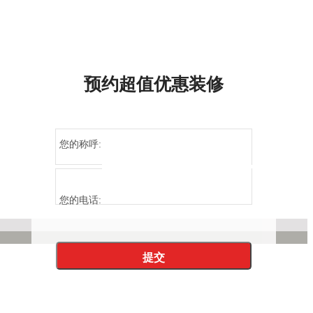
预约超值优惠装修
您的称呼:
您的电话: