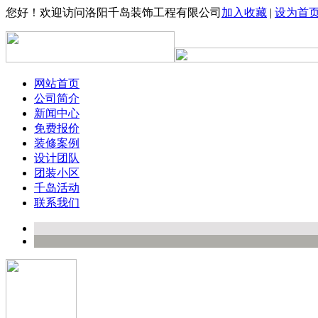
您好！欢迎访问洛阳千岛装饰工程有限公司
加入收藏
|
设为首
网站首页
公司简介
新闻中心
免费报价
装修案例
设计团队
团装小区
千岛活动
联系我们