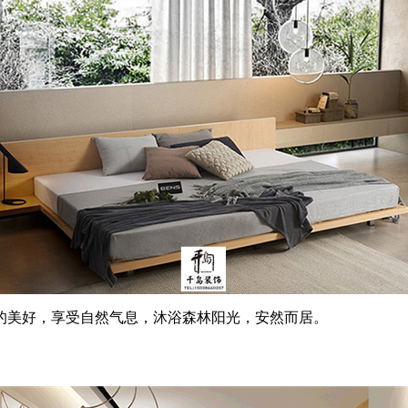
美好，享受自然气息，沐浴森林阳光，安然而居。