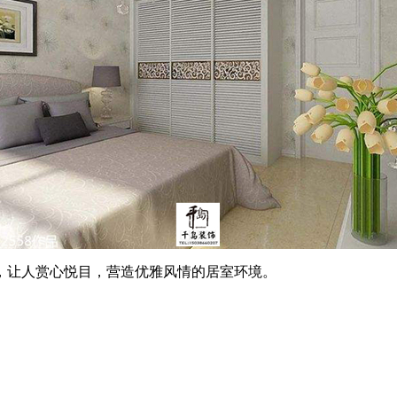
让人赏心悦目，营造优雅风情的居室环境。