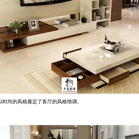
时尚的风格奠定了客厅的风格情调。