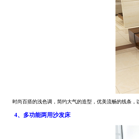
时尚百搭的浅色调，简约大气的造型，优美流畅的线条，以
4、多功能两用沙发床