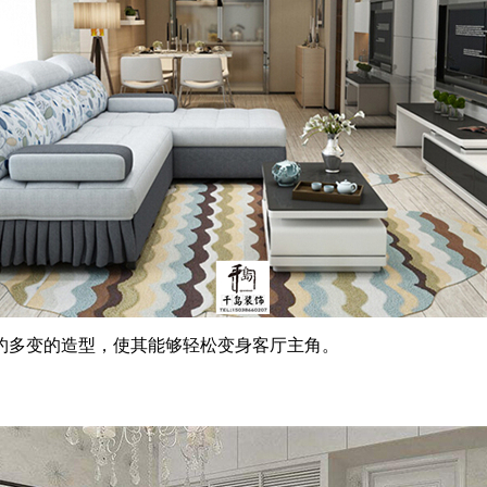
多变的造型，使其能够轻松变身客厅主角。