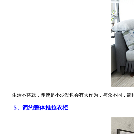
生活不将就，即使是小沙发也会有大作为，与众不同，简约
5、简约整体推拉衣柜