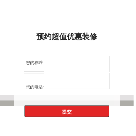
预约超值优惠装修
您的称呼:
您的电话: