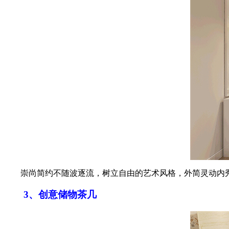
崇尚简约不随波逐流，树立自由的艺术风格，外简灵动内秀
3、创意储物茶几