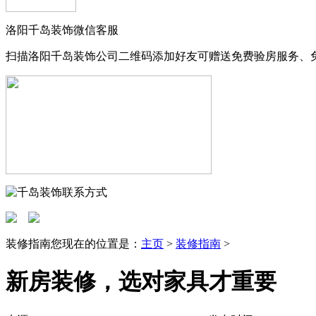
洛阳千岛装饰微信客服
扫描洛阳千岛装饰公司二维码添加好友可赠送免费验房服务、
装修指南
您现在的位置是：
主页
>
装修指南
>
新房装修，选对家具才重要