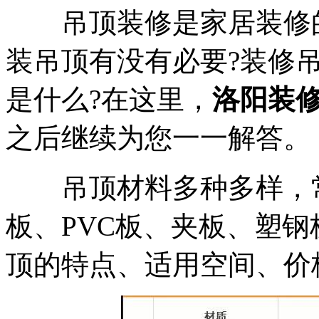
吊顶装修是家居装修的
装吊顶有没有必要?装修
是什么?在这里，
洛阳装
之后继续为您一一解答。
吊顶材料多种多样，常
板、PVC板、夹板、塑
顶的特点、适用空间、价