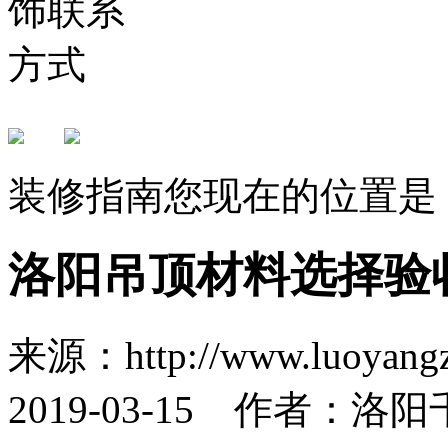
装修指南
您现在的位置是
洛阳吊顶材料选择验
来源：http://www.luoya
2019-03-15 作者：