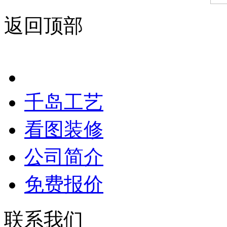
返回顶部
千岛工艺
看图装修
公司简介
免费报价
联系我们