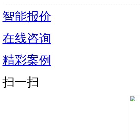
智能报价
在线咨询
精彩案例
扫一扫