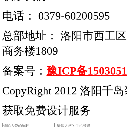
电话： 0379-60200595
总部地址： 洛阳市西工
商务楼1809
备案号：
豫ICP备1503051
CopyRight 2012 洛
获取免费设计服务