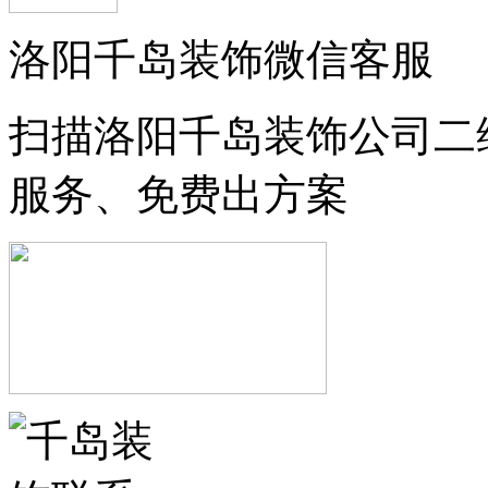
洛阳千岛装饰微信客服
扫描洛阳千岛装饰公司二
服务、免费出方案