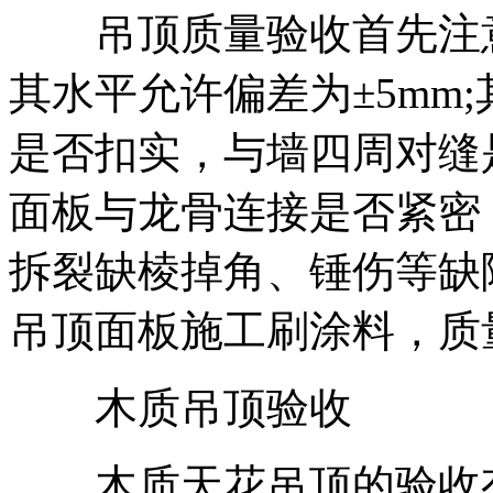
吊顶质量验收首先注意
其水平允许偏差为±5mm
是否扣实，与墙四周对缝
面板与龙骨连接是否紧密
拆裂缺棱掉角、锤伤等缺
吊顶面板施工刷涂料，质
木质吊顶验收
木质天花吊顶的验收有