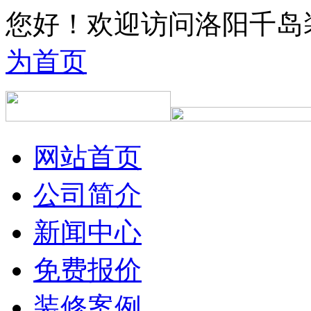
您好！欢迎访问洛阳千岛
为首页
网站首页
公司简介
新闻中心
免费报价
装修案例