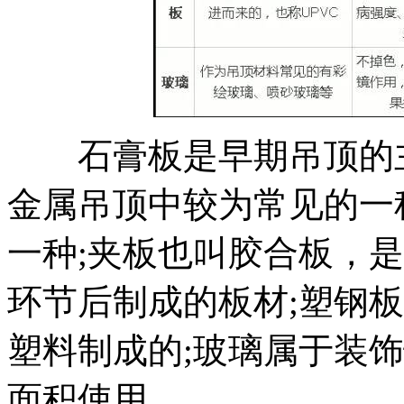
石膏板是早期吊顶的主
金属吊顶中较为常见的一种
一种;夹板也叫胶合板，
环节后制成的板材;塑钢
塑料制成的;玻璃属于装
面积使用。