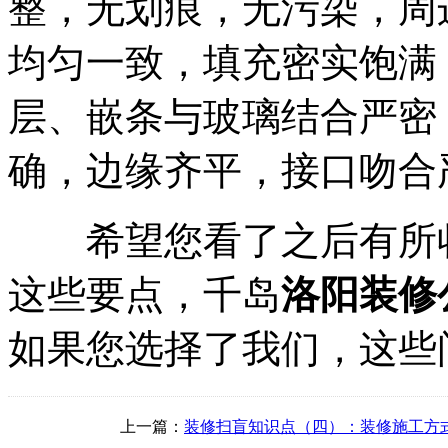
整，无划痕，无污染，周
均匀一致，填充密实饱满
层、嵌条与玻璃结合严密
确，边缘齐平，接口吻合
希望您看了之后有所收
这些要点，千岛
洛阳装修
如果您选择了我们，这些
上一篇：
装修扫盲知识点（四）：装修施工方