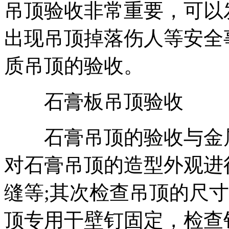
吊顶验收非常重要，可以
出现吊顶掉落伤人等安全
质吊顶的验收。
石膏板吊顶验收
石膏吊顶的验收与金属
对石膏吊顶的造型外观进
缝等;其次检查吊顶的尺
顶专用干壁钉固定，检查