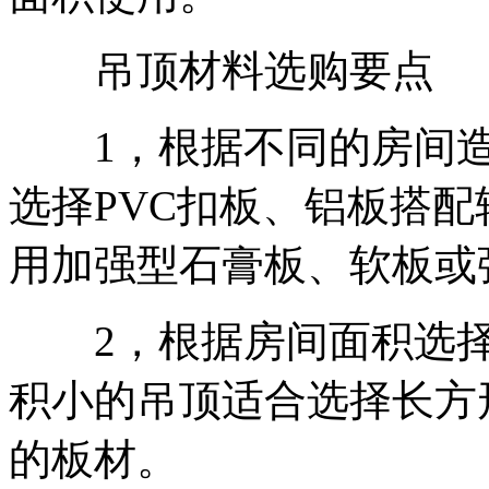
吊顶材料选购要点
1，根据不同的房间造
选择PVC扣板、铝板搭
用加强型石膏板、软板或
2，根据房间面积选
积小的吊顶适合选择长方
的板材。