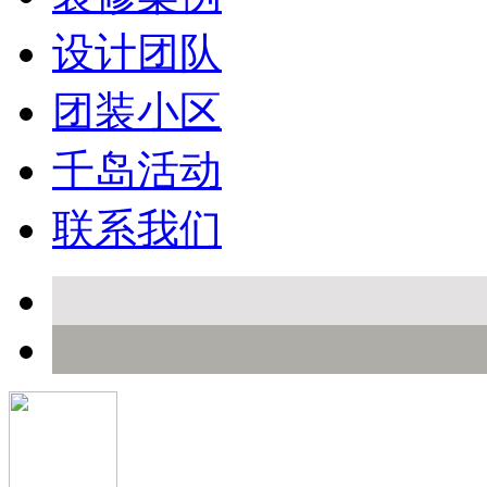
设计团队
团装小区
千岛活动
联系我们