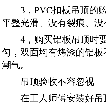
3，PVC扣板吊顶的购
平整光滑、没有裂痕、没
4，购买铝板吊顶时要
匀，双面均有烤漆的铝板
潮气。
吊顶验收不容忽视
在工人师傅安装好吊顶