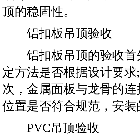
顶的稳固性。
铝扣板吊顶验收
铝扣板吊顶的验收首先
定方法是否根据设计要求
次，金属面板与龙骨的连
位置是否符合规范，安装
PVC吊顶验收