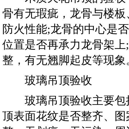
骨有无瑕疵，龙骨与楼板
防火性能;龙骨的中心是否按
位置是否再承力龙骨架上
整，有无翘脚起皮等现象
玻璃吊顶验收
玻璃吊顶验收主要包括
顶表面花纹是否整齐、图