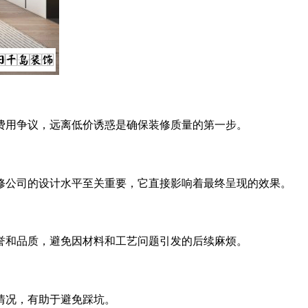
用争议，远离低价诱惑是确保装修质量的第一步。
公司的设计水平至关重要，它直接影响着最终呈现的效果。
和品质，避免因材料和工艺问题引发的后续麻烦。
情况，有助于避免踩坑。