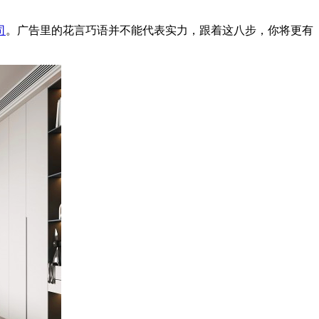
司
。广告里的花言巧语并不能代表实力，跟着这八步，你将更有