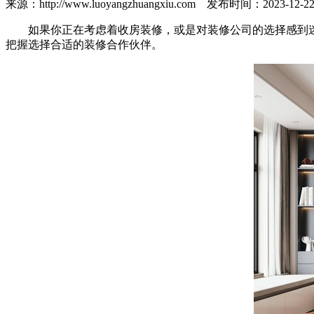
来源：http://www.luoyangzhuangxiu.com 发布时间：202
如果你正在考虑着收房装修，或是对装修公司的选择感到迷
把握选择合适的装修合作伙伴。