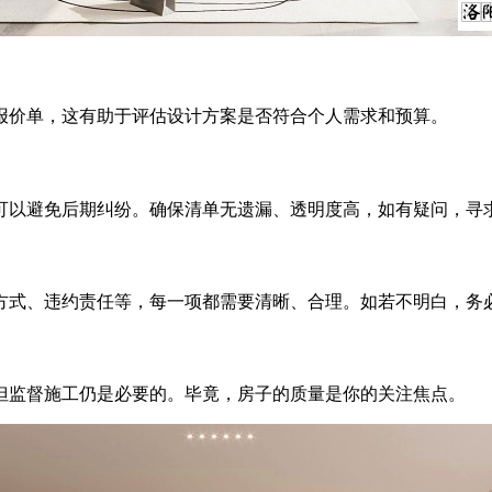
价单，这有助于评估设计方案是否符合个人需求和预算。
以避免后期纠纷。确保清单无遗漏、透明度高，如有疑问，寻
式、违约责任等，每一项都需要清晰、合理。如若不明白，务
监督施工仍是必要的。毕竟，房子的质量是你的关注焦点。