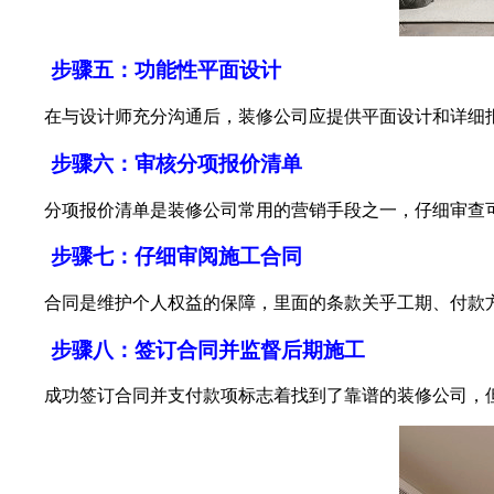
步骤五：功能性平面设计
在与设计师充分沟通后，装修公司应提供平面设计和详细报
步骤六：审核分项报价清单
分项报价清单是装修公司常用的营销手段之一，仔细审查可
步骤七：仔细审阅施工合同
合同是维护个人权益的保障，里面的条款关乎工期、付款方
步骤八：签订合同并监督后期施工
成功签订合同并支付款项标志着找到了靠谱的装修公司，但