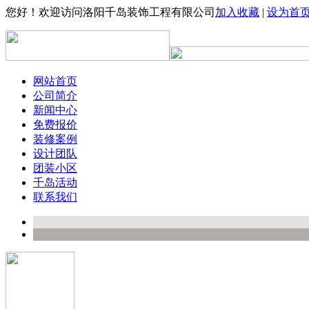
您好！欢迎访问洛阳千岛装饰工程有限公司
加入收藏
|
设为首
网站首页
公司简介
新闻中心
免费报价
装修案例
设计团队
团装小区
千岛活动
联系我们