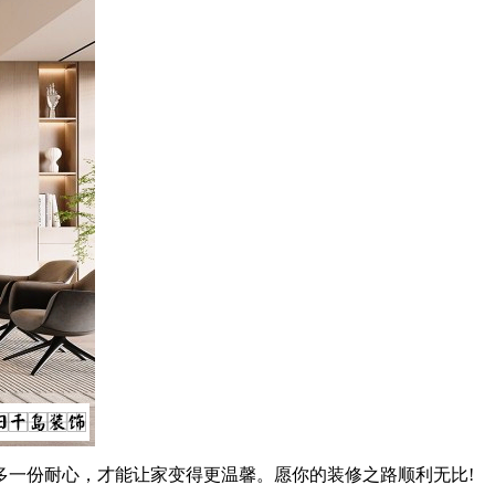
一份耐心，才能让家变得更温馨。愿你的装修之路顺利无比!