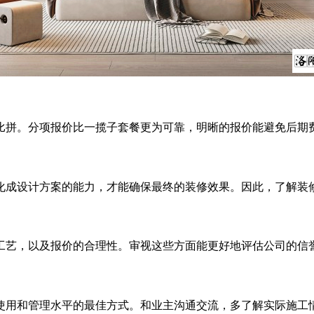
拼。分项报价比一揽子套餐更为可靠，明晰的报价能避免后期费
成设计方案的能力，才能确保最终的装修效果。因此，了解装修
艺，以及报价的合理性。审视这些方面能更好地评估公司的信誉
用和管理水平的最佳方式。和业主沟通交流，多了解实际施工