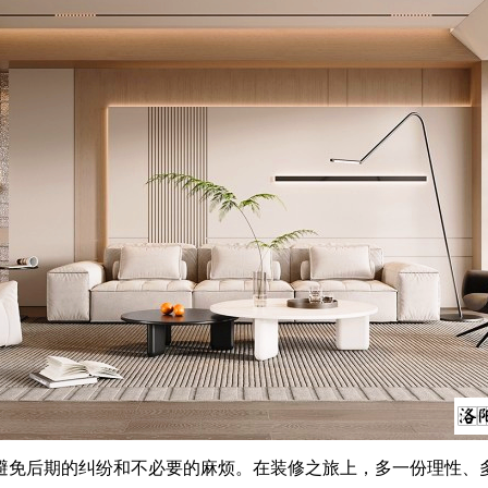
后期的纠纷和不必要的麻烦。在装修之旅上，多一份理性、多