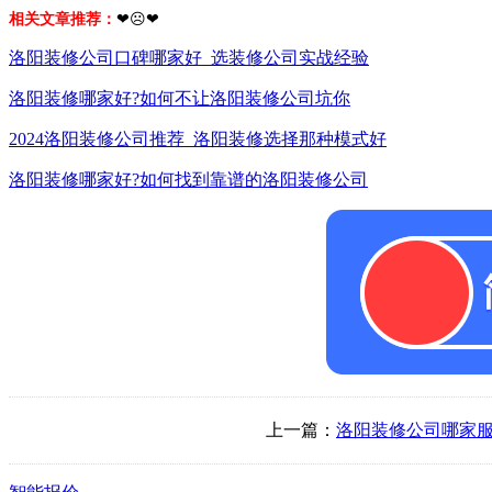
相关文章推荐：
❤☹❤
洛阳装修公司口碑哪家好_选装修公司实战经验
洛阳装修哪家好?如何不让洛阳装修公司坑你
2024洛阳装修公司推荐_洛阳装修选择那种模式好
洛阳装修哪家好?如何找到靠谱的洛阳装修公司
上一篇：
洛阳装修公司哪家服