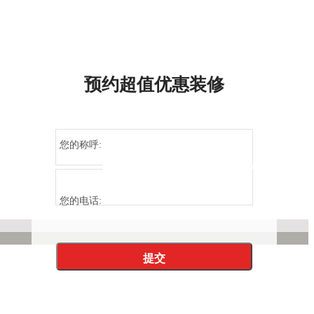
预约超值优惠装修
您的称呼:
您的电话: