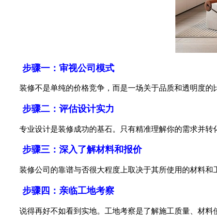
步骤一：审视公司模式
装修不是单纯的价格竞争，而是一场关于品质和透明度的比
步骤二：评估设计实力
专业设计是装修成功的基石。只有精准理解你的需求并转化
步骤三：深入了解材料和报价
装修公司的靠谱与否很大程度上取决于其所使用的材料和工
步骤四：亲临工地考察
说得再好不如看到实地。工地考察是了解施工质量、材料使