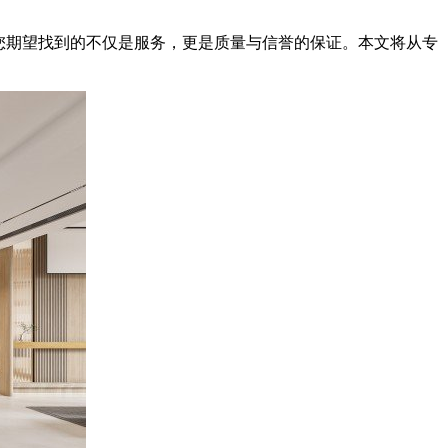
您期望找到的不仅是服务，更是质量与信誉的保证。本文将从专