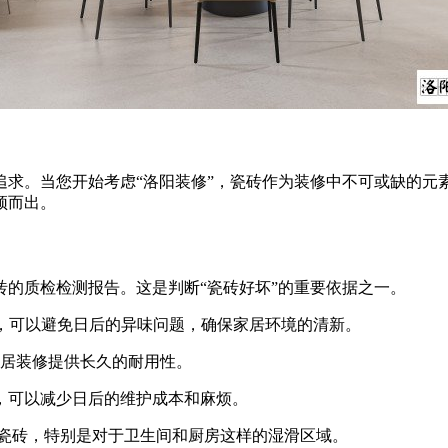
。当您开始考虑“洛阳装修”，瓷砖作为装修中不可或缺的元
颖而出。
砖的质检检测报告。这是判断“瓷砖好坏”的重要依据之一。
砖，可以避免日后的异味问题，确保家居环境的清新。
家居装修提供长久的耐用性。
，可以减少日后的维护成本和麻烦。
的瓷砖，特别是对于卫生间和厨房这样的湿滑区域。