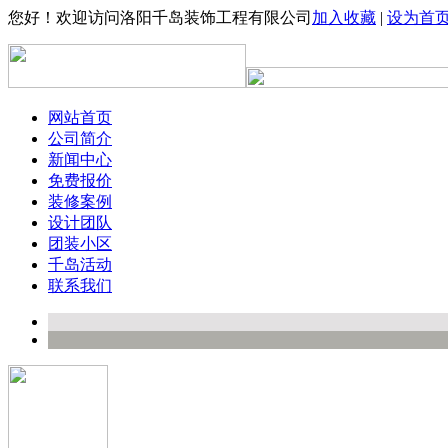
您好！欢迎访问洛阳千岛装饰工程有限公司
加入收藏
|
设为首
网站首页
公司简介
新闻中心
免费报价
装修案例
设计团队
团装小区
千岛活动
联系我们