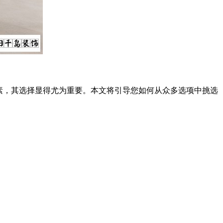
素，其选择显得尤为重要。本文将引导您如何从众多选项中挑选