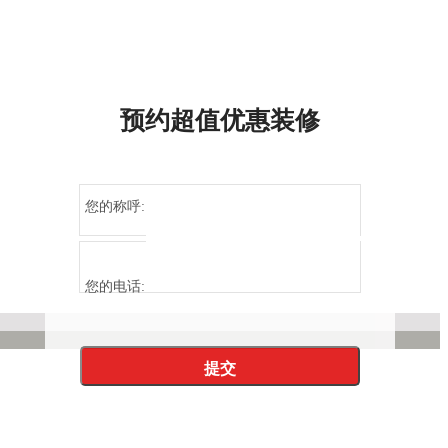
预约超值优惠装修
您的称呼:
您的电话: