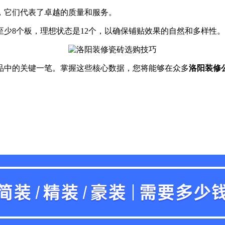
，它们代表了卓越的质量和服务。
少8个板，理想状态是12个，以确保铺贴效果的自然和多样性。
中的关键一笔。掌握这些核心数据，您将能够在众多
洛阳装修