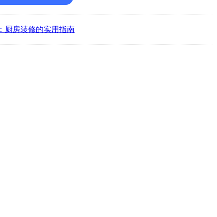
：厨房装修的实用指南