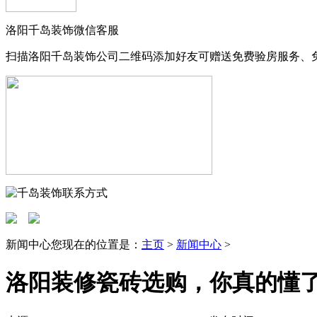
洛阳千岛装饰微信客服
扫描洛阳千岛装饰公司二维码添加好友可赠送免费验房服务、
新闻中心
您现在的位置是：
主页
>
新闻中心
>
洛阳装修瓷砖选购，你真的懂了