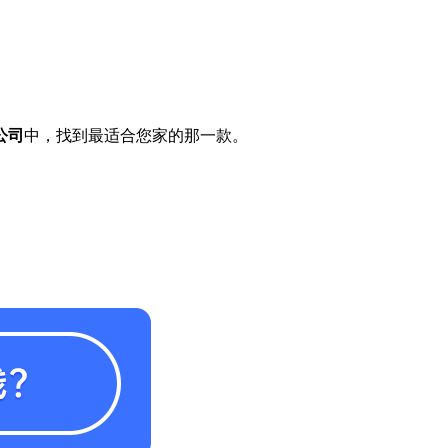
公司
中，找到最适合您家的那一款。