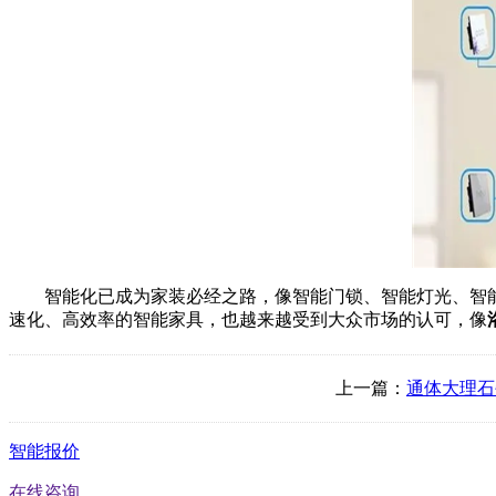
智能化已成为家装必经之路，像智能门锁、智能灯光、智能
速化、高效率的智能家具，也越来越受到大众市场的认可，像
上一篇：
通体大理石
智能报价
在线咨询