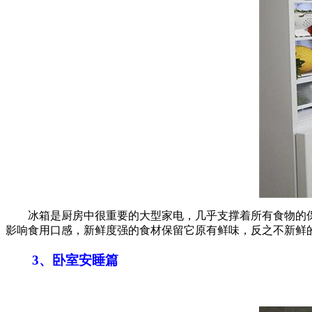
冰箱是厨房中很重要的大型家电，几乎支撑着所有食物的保
影响食用口感，新鲜度强的食材保留它原有鲜味，反之不新鲜
3、卧室安睡篇