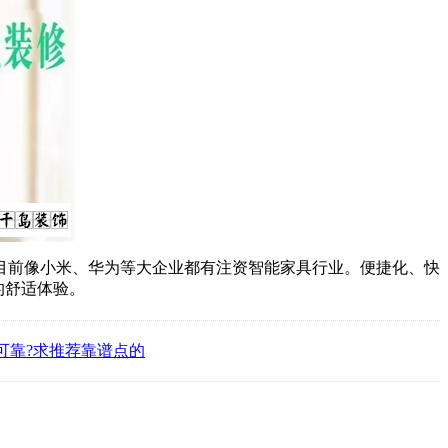
前像小米、华为等大企业都有注资智能家具行业。便捷化、快
的舒适体验。
可靠?求推荐靠谱点的