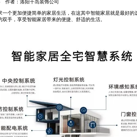
0-11-05 作者：洛阳千岛装饰公司
一个更加便捷简单的家居生活，在这其中智能家居就是最好的选
的双手，享受智能家居带来的便捷、舒适的生活。