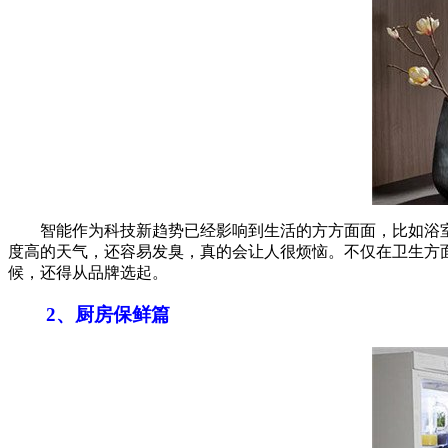
智能作为科技新趋势已经影响到生活的方方面面，比如浴室里
度高的天气，还容易发臭，真的会让人很烦恼。不仅在卫生方
候，还得从品牌选起。
2、厨房保鲜篇