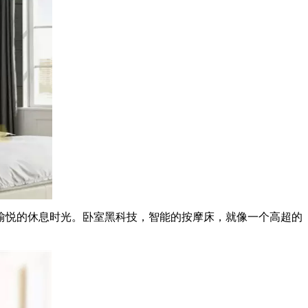
悦的休息时光。卧室黑科技，智能的按摩床，就像一个高超的