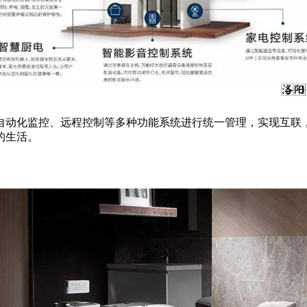
动化监控、远程控制等多种功能系统进行统一管理，实现互联，
的生活。