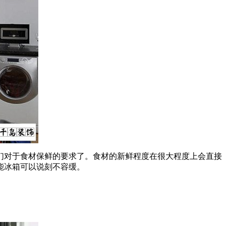
对于食材保鲜的要求了。食材的新鲜程度在很大程度上会直接
能冰箱可以说刻不容缓。