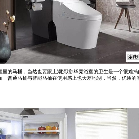
的马桶，当然也要跟上潮流啦!毕竟浴室的卫生是一个很难搞
面，普通马桶与智能马桶在使用感上也天差地别，当然，优质的