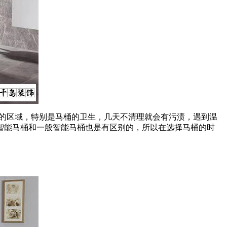
的区域，特别是马桶的卫生，几天不清理就会有污渍，遇到温
智能马桶和一般智能马桶也是有区别的，所以在选择马桶的时