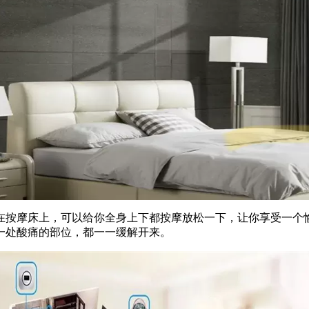
按摩床上，可以给你全身上下都按摩放松一下，让你享受一个愉
一处酸痛的部位，都一一缓解开来。