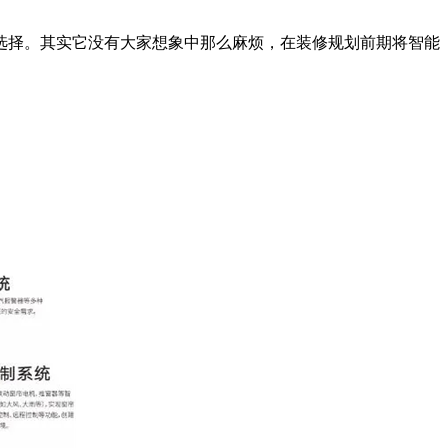
择。其实它没有大家想象中那么麻烦，在装修规划前期将智能