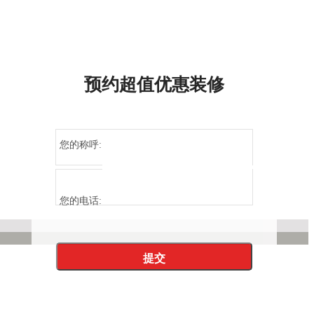
预约超值优惠装修
您的称呼:
您的电话: