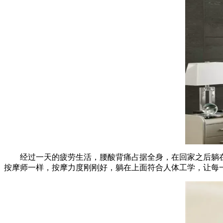
经过一天的疲劳生活，腰酸背痛占据全身，在回家之后躺在
按摩师一样，按摩力度刚刚好，躺在上面符合人体工学，让每