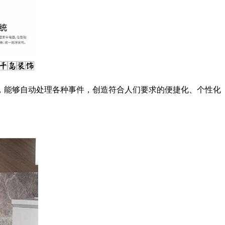
能够自动处理各种事件，创造符合人们要求的便捷化、个性化