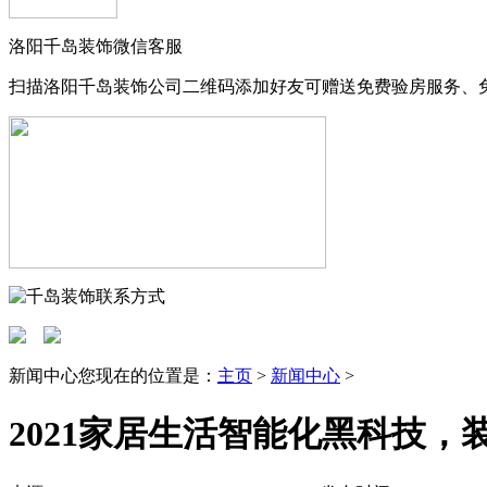
洛阳千岛装饰微信客服
扫描洛阳千岛装饰公司二维码添加好友可赠送免费验房服务、
新闻中心
您现在的位置是：
主页
>
新闻中心
>
2021家居生活智能化黑科技，