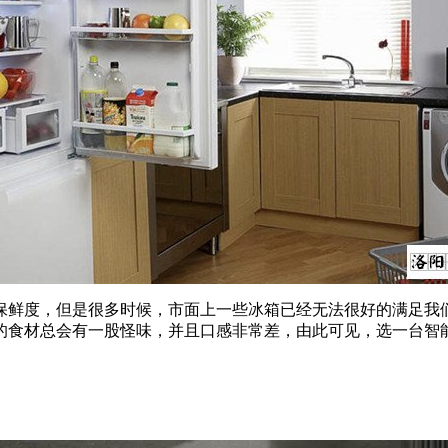
鲜度，但是很多时候，市面上一些冰箱已经无法很好的满足我们
的食材总会有一股怪味，并且口感非常差，由此可见，选一台智