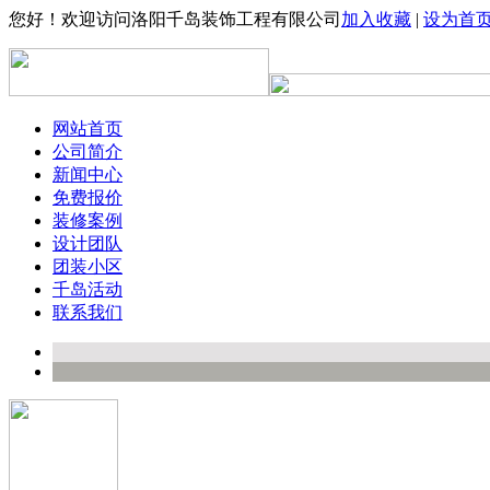
您好！欢迎访问洛阳千岛装饰工程有限公司
加入收藏
|
设为首
网站首页
公司简介
新闻中心
免费报价
装修案例
设计团队
团装小区
千岛活动
联系我们