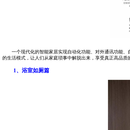
一个现代化的智能家居实现自动化功能、对外通讯功能、自
的生活模式，让人们从家庭琐事中解脱出来，享受真正高品质
1、浴室如厕篇