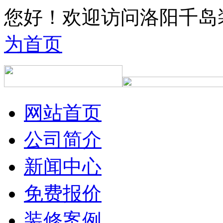
您好！欢迎访问洛阳千岛
为首页
网站首页
公司简介
新闻中心
免费报价
装修案例