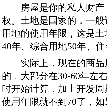
房屋是你的私人财产，
权。土地是国家的，一般
用地的使用年限，这是土
40年、综合用地50年、住
实际上，现在的商品房
的，大部分在30-60年
时开始计算，加上开发周期
使用年限就不到70了，