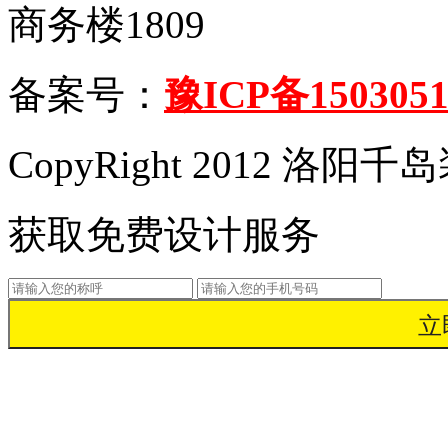
商务楼1809
备案号：
豫ICP备1503051
CopyRight 2012 洛
获取免费设计服务