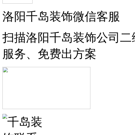
洛阳千岛装饰微信客服
扫描洛阳千岛装饰公司二
服务、免费出方案