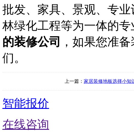
批发、家具、景观、专业
林绿化工程等为一体的专
的装修公司
，如果您准备
们。
上一篇：
家居装修地板选择小知
智能报价
在线咨询