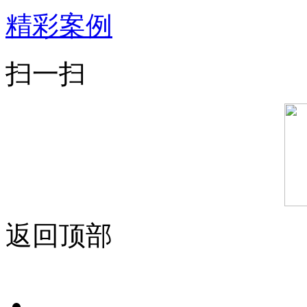
精彩案例
扫一扫
返回顶部