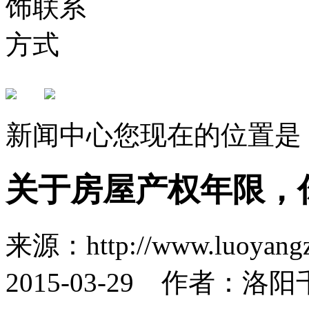
新闻中心
您现在的位置是
关于房屋产权年限，
来源：http://www.luoya
2015-03-29 作者：