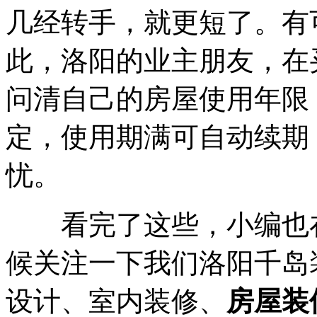
几经转手，就更短了。有可
此，洛阳的业主朋友，在
问清自己的房屋使用年限
定，使用期满可自动续期
忧。
看完了这些，小编也在
候关注一下我们洛阳千岛
设计、室内装修、
房屋装