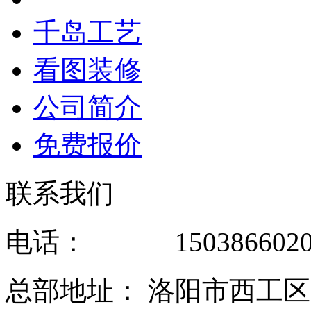
千岛工艺
看图装修
公司简介
免费报价
联系我们
电话： 1503866020
总部地址： 洛阳市西工