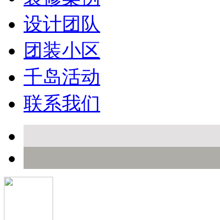
设计团队
团装小区
千岛活动
联系我们