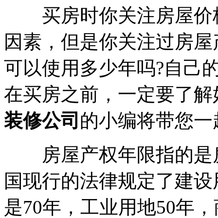
买房时你关注房屋价格
因素，但是你关注过房屋
可以使用多少年吗?自己
在买房之前，一定要了解
装修公司
的小编将带您一
房屋产权年限指的是房
国现行的法律规定了建设
是70年，工业用地50年，