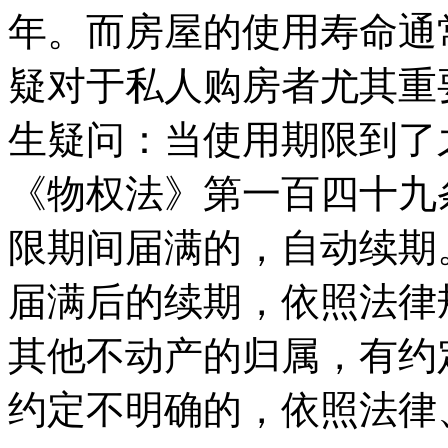
年。而房屋的使用寿命通
疑对于私人购房者尤其重
生疑问：当使用期限到了
《物权法》第一百四十九
限期间届满的，自动续期
届满后的续期，依照法律
其他不动产的归属，有约
约定不明确的，依照法律